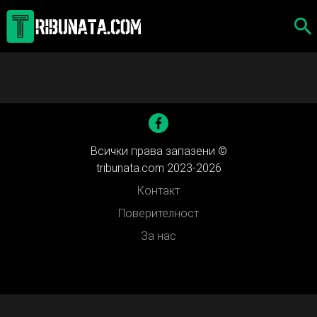
Skip
to
content
Всички права запазени ©
tribunata.com 2023-2026
Контакт
Поверителност
За нас