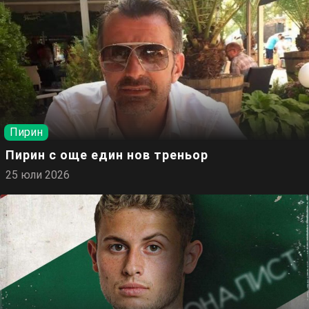
Пирин
Пирин с още един нов треньор
25 юли 2026