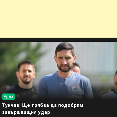
Арда
Тунчев: Ще трябва да подобрим
завършващия удар