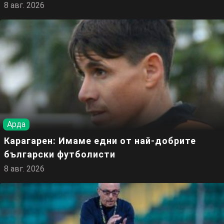
8 авг. 2026
Арда
Карагарен: Имаме едни от най-добрите
български футболисти
8 авг. 2026