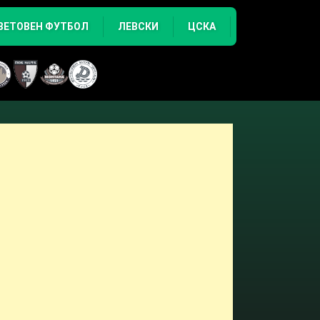
ВЕТОВЕН ФУТБОЛ
ЛЕВСКИ
ЦСКА