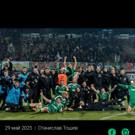
29 май 2025
|
Станислав Тошев