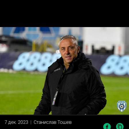
7 дек. 2023
|
Станислав Тошев