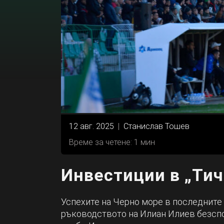
12 авг. 2025
|
Станислав Тошев
Време за четене: 1 мин
Инвестиции в „Тич
Успехите на Черно море в последните 
ръководството на Илиан Илиев безспо