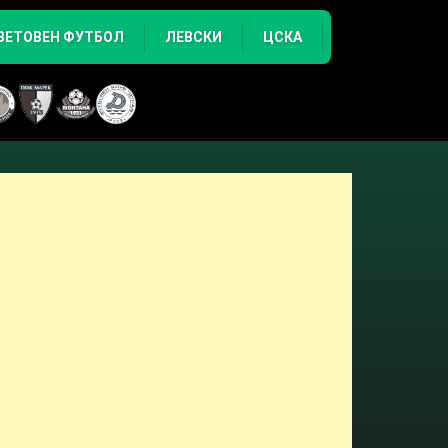
ВЕТОВЕН ФУТБОЛ
ЛЕВСКИ
ЦСКА