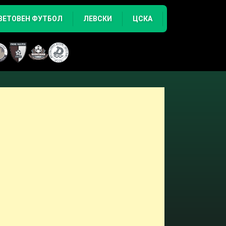
ВЕТОВЕН ФУТБОЛ
ЛЕВСКИ
ЦСКА