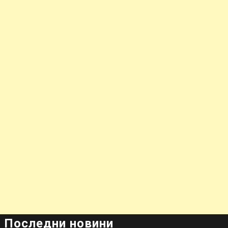
Последни новини