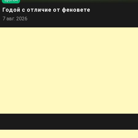
Годой с отличие от феновете
7 авг. 2026