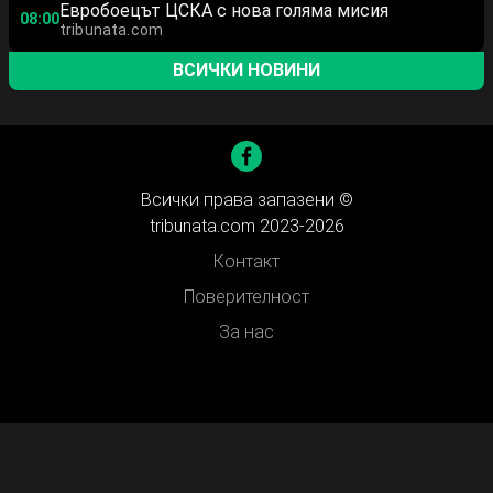
Евробоецът ЦСКА с нова голяма мисия
08:00
tribunata.com
ВСИЧКИ НОВИНИ
Всички права запазени ©
tribunata.com 2023-2026
Контакт
Поверителност
За нас