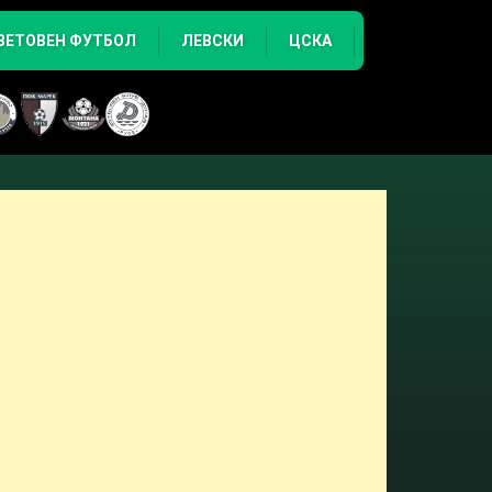
ВЕТОВЕН ФУТБОЛ
ЛЕВСКИ
ЦСКА