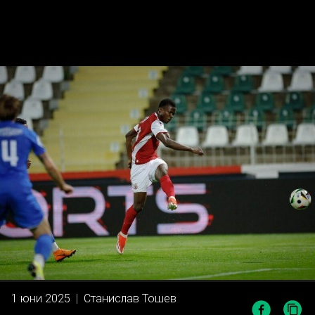
1 юни 2025
|
Станислав Тошев