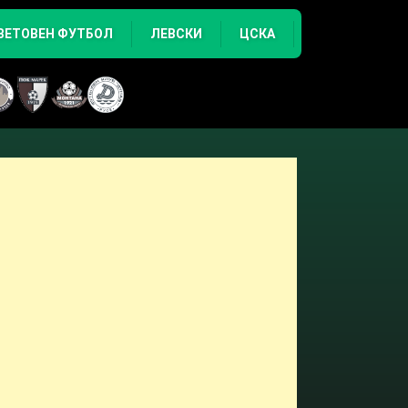
ВЕТОВЕН ФУТБОЛ
ЛЕВСКИ
ЦСКА