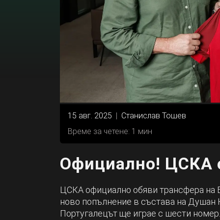
15 авг. 2025
|
Станислав Тошев
Време за четене: 1 мин
Официално! ЦСКА 
ЦСКА официално обяви трансфера на 
ново попълнение в състава на Душан 
Португалецът ще играе с шести номер