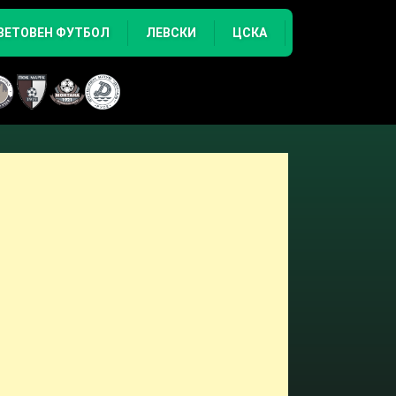
ВЕТОВЕН ФУТБОЛ
ЛЕВСКИ
ЦСКА