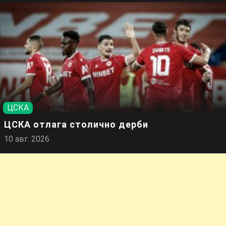
ЦСКА
ЦСКА отлага столично дерби
10 авг. 2026