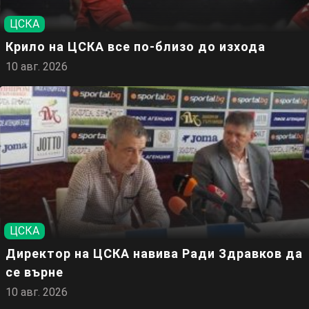
ЦСКА
Крило на ЦСКА все по-близо до изхода
10 авг. 2026
ЦСКА
Директор на ЦСКА навива Ради Здравков да
се върне
10 авг. 2026