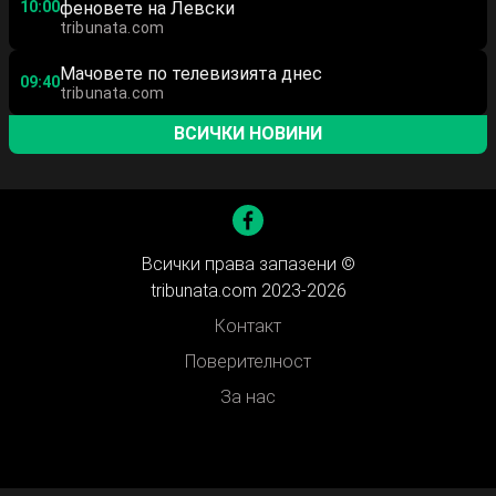
10:00
феновете на Левски
tribunata.com
Мачовете по телевизията днес
09:40
tribunata.com
ВСИЧКИ НОВИНИ
Всички права запазени ©
tribunata.com 2023-2026
Контакт
Поверителност
За нас