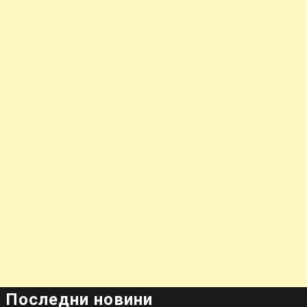
Последни новини