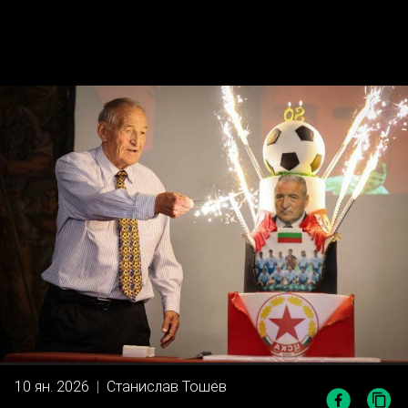
10 ян. 2026
|
Станислав Тошев