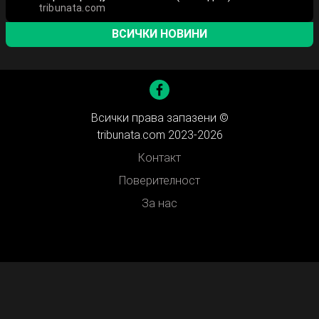
tribunata.com
ВСИЧКИ НОВИНИ
Всички права запазени ©
tribunata.com 2023-2026
Контакт
Поверителност
За нас