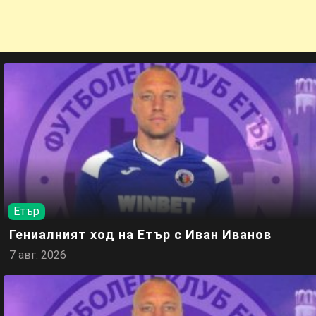
Етър
Гениалният ход на Етър с Иван Иванов
7 авг. 2026