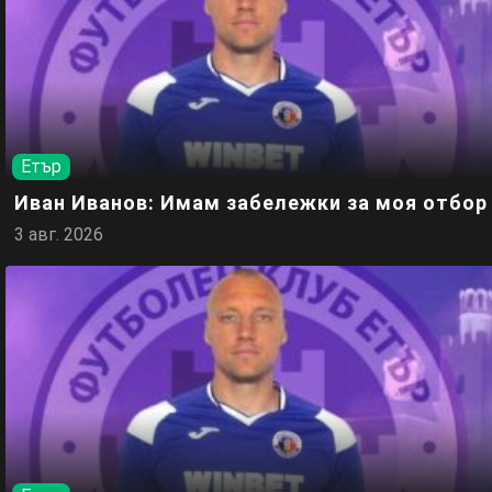
Етър
Иван Иванов: Имам забележки за моя отбор
3 авг. 2026