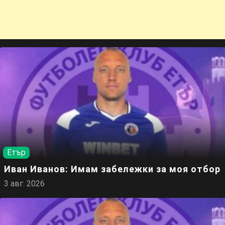
Етър
Иван Иванов: Имам забележки за моя отбор
3 авг. 2026