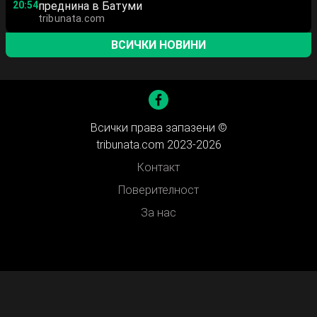
20:54
преднина в Батуми
tribunata.com
ВСИЧКИ НОВИНИ
Всички права запазени ©
tribunata.com 2023-2026
Контакт
Поверителност
За нас