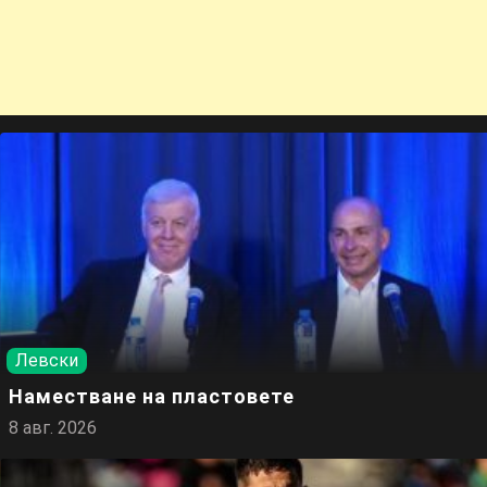
Левски
Наместване на пластовете
8 авг. 2026