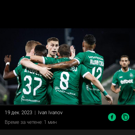
19 дек. 2023
|
Ivan Ivanov
Време за четене: 1 мин