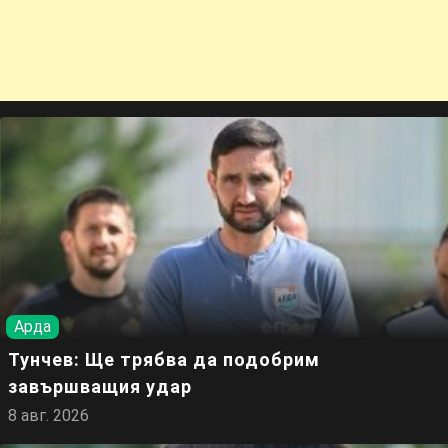
Арда
Тунчев: Ще трябва да подобрим
завършващия удар
8 авг. 2026