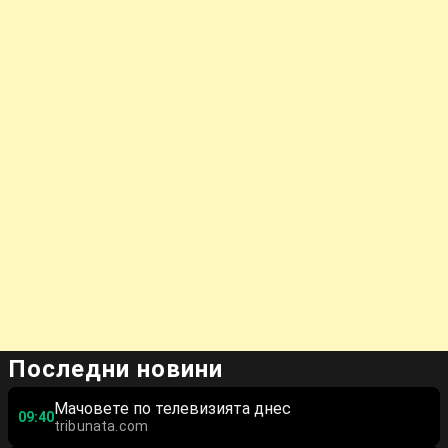
Последни новини
Мачовете по телевизията днес
09:40
tribunata.com