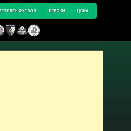
ВЕТОВЕН ФУТБОЛ
ЛЕВСКИ
ЦСКА