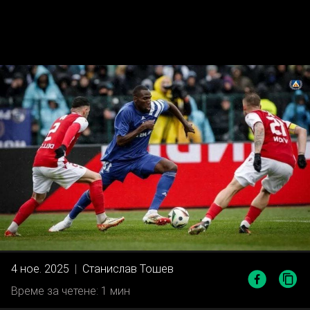
4 ное. 2025
|
Станислав Тошев
Време за четене: 1 мин