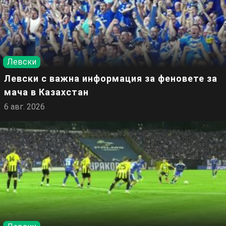
Левски
Левски с важна информация за феновете за
мача в Казахстан
6 авг. 2026