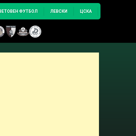
ВЕТОВЕН ФУТБОЛ
ЛЕВСКИ
ЦСКА