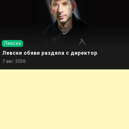
Левски
Левски обяви раздяла с директор
7 авг. 2026