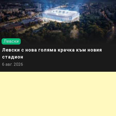
Левски
Левски с нова голяма крачка към новия
стадион
6 авг. 2026