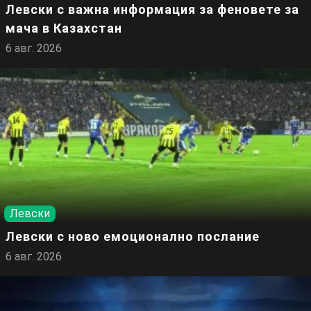
Левски с важна информация за феновете за
мача в Казахстан
6 авг. 2026
Левски
Левски с ново емоционално послание
6 авг. 2026