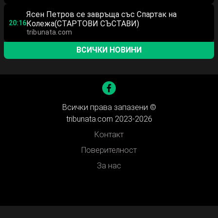
Ясен Петров се завръща със Спартак на
20:16
Колежа(СТАРТОВИ СЪСТАВИ)
tribunata.com
ВСИЧКИ НОВИНИ
Всички права запазени ©
tribunata.com 2023-2026
Контакт
Поверителност
За нас