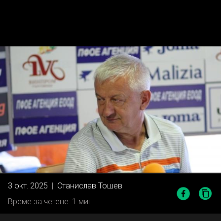
3 окт. 2025
|
Станислав Тошев
Време за четене: 1 мин