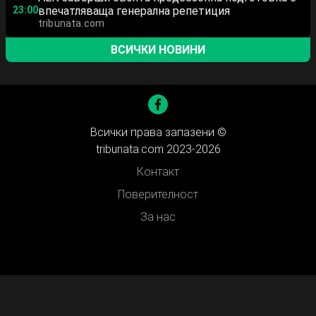
23:00
впечатляваща генерална репетиция
tribunata.com
ВСИЧКИ НОВИНИ
Всички права запазени ©
tribunata.com 2023-2026
Контакт
Поверителност
За нас