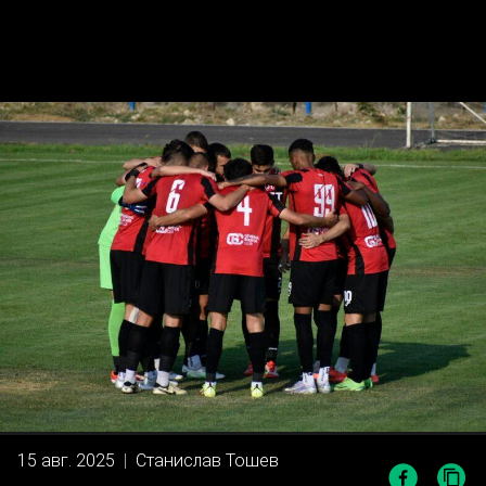
15 авг. 2025
|
Станислав Тошев