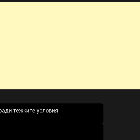
аради тежките условия