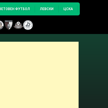
ВЕТОВЕН ФУТБОЛ
ЛЕВСКИ
ЦСКА