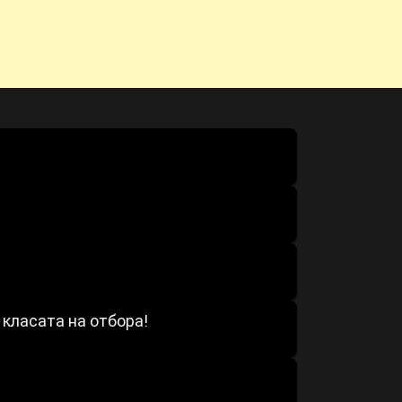
 класата на отбора!