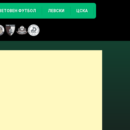
ВЕТОВЕН ФУТБОЛ
ЛЕВСКИ
ЦСКА