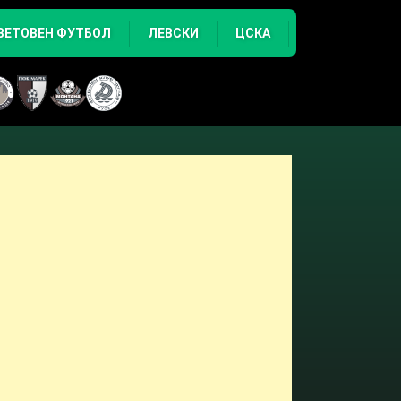
ВЕТОВЕН ФУТБОЛ
ЛЕВСКИ
ЦСКА