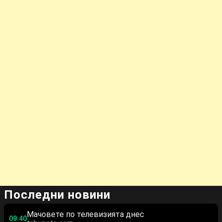
Последни новини
Мачовете по телевизията днес
09:40