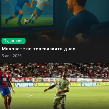
Лудогорец
Мачовете по телевизията днес
9 авг. 2026