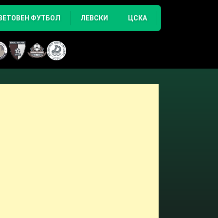
ВЕТОВЕН ФУТБОЛ
ЛЕВСКИ
ЦСКА