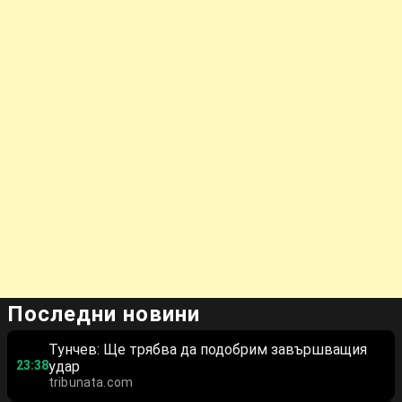
Последни новини
Тунчев: Ще трябва да подобрим завършващия
23:38
удар
tribunata.com