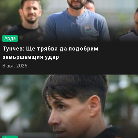
Арда
Тунчев: Ще трябва да подобрим
завършващия удар
8 авг. 2026