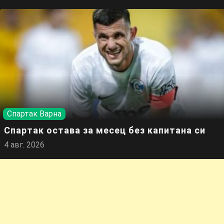
Спартак Варна
Спартак остава за месец без капитана си
4 авг. 2026