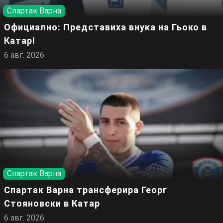
Спартак Варна
Официално: Представиха внука на Гьоко в
Катар!
6 авг. 2026
Спартак Варна
Спартак Варна трансферира Георг
Стояновски в Катар
6 авг. 2026