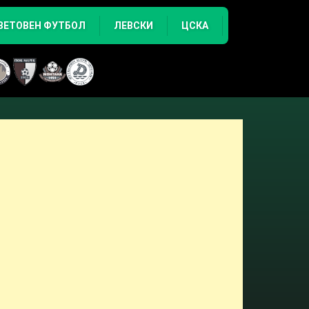
ВЕТОВЕН ФУТБОЛ
ЛЕВСКИ
ЦСКА