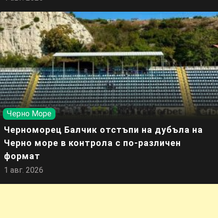
Черно Море
Черноморец Балчик отстъпи на дубъла на
Черно море в контрола с по-различен
формат
1 авг. 2026