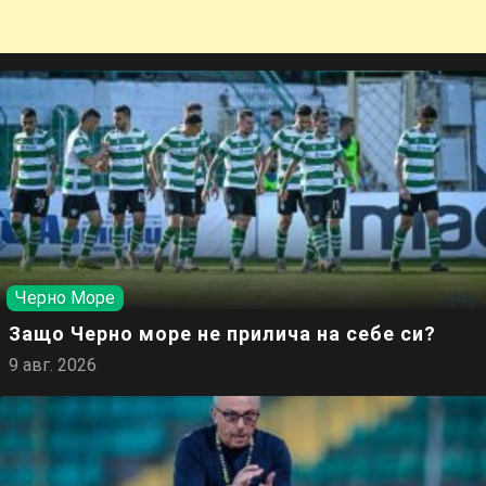
Черно Море
Защо Черно море не прилича на себе си?
9 авг. 2026