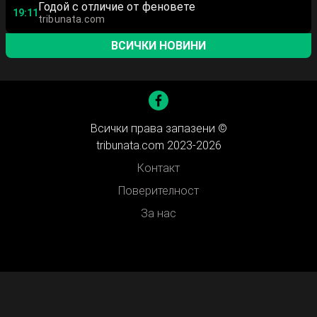
Годой с отличие от феновете
19:11
tribunata.com
ВСИЧКИ НОВИНИ
Всички права запазени ©
tribunata.com 2023-2026
Контакт
Поверителност
За нас