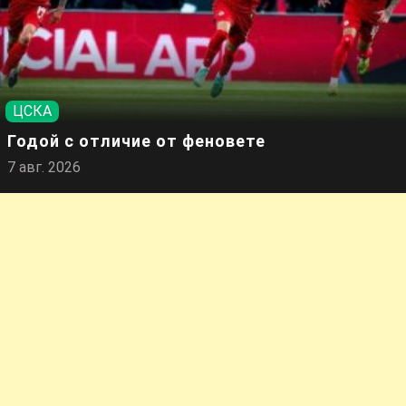
ЦСКА
Годой с отличие от феновете
7 авг. 2026