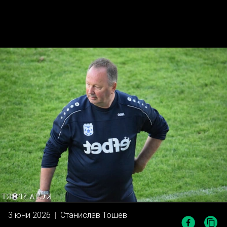
3 юни 2026
|
Станислав Тошев