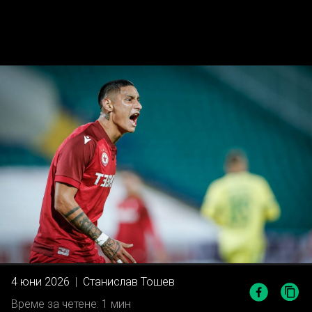
4 юни 2026
|
Станислав Тошев
Време за четене: 1 мин