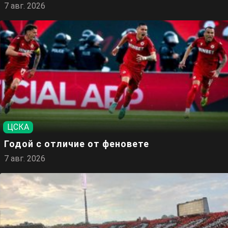
7 авг. 2026
ЦСКА
Годой с отличие от феновете
7 авг. 2026