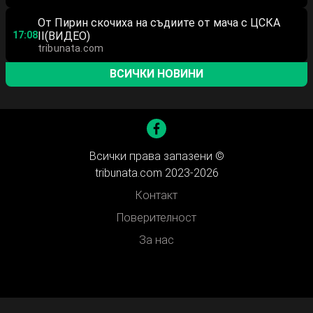
От Пирин скочиха на съдиите от мача с ЦСКА
17:08
II(ВИДЕО)
tribunata.com
ВСИЧКИ НОВИНИ
Всички права запазени ©
tribunata.com 2023-2026
Контакт
Поверителност
За нас