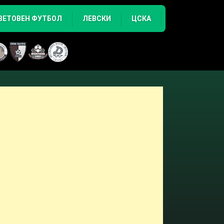
ВЕТОВЕН ФУТБОЛ
ЛЕВСКИ
ЦСКА