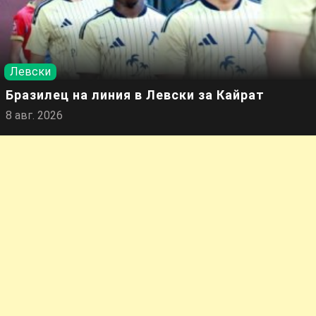
Левски
Бразилец на линия в Левски за Кайрат
8 авг. 2026