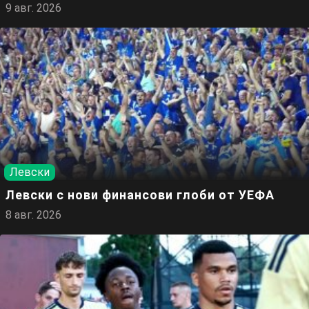
9 авг. 2026
Левски
Левски с нови финансови глоби от УЕФА
8 авг. 2026