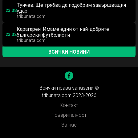
Тунчев: Ще трябва да подобрим завършващия
23:38
удар
tribunata.com
Карагарен: Имаме едни от най-добрите
23:32
български футболисти
tribunata.com
ВСИЧКИ НОВИНИ
Всички права запазени ©
tribunata.com 2023-2026
Контакт
Поверителност
За нас