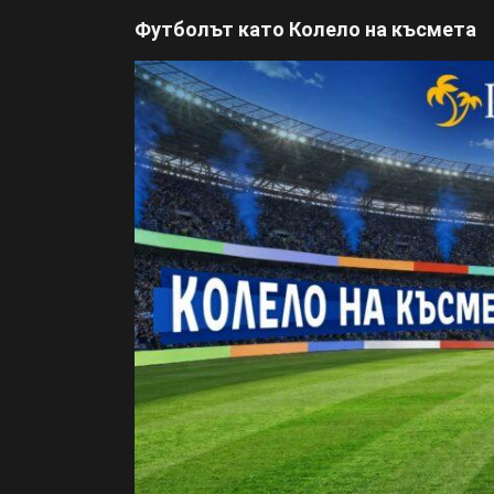
Футболът като Колело на късмета