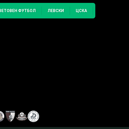
ВЕТОВЕН ФУТБОЛ
ЛЕВСКИ
ЦСКА