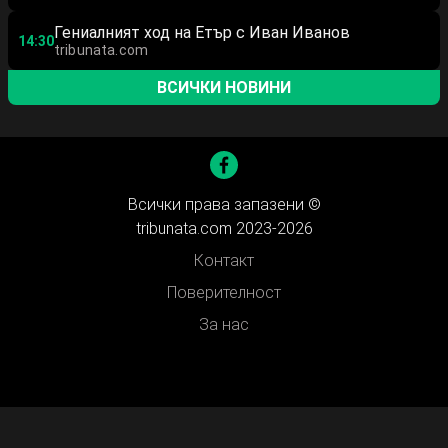
Гениалният ход на Етър с Иван Иванов
14:30
tribunata.com
ВСИЧКИ НОВИНИ
Всички права запазени ©
tribunata.com 2023-2026
Контакт
Поверителност
За нас