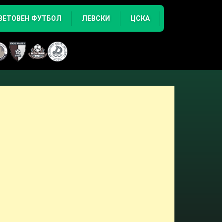
ВЕТОВЕН ФУТБОЛ
ЛЕВСКИ
ЦСКА